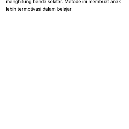
menghitung benda sekitar. Metode ini membuat anak
lebih termotivasi dalam belajar.