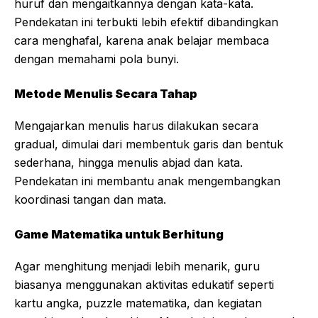
huruf dan mengaitkannya dengan kata-kata.
Pendekatan ini terbukti lebih efektif dibandingkan
cara menghafal, karena anak belajar membaca
dengan memahami pola bunyi.
Metode Menulis Secara Tahap
Mengajarkan menulis harus dilakukan secara
gradual, dimulai dari membentuk garis dan bentuk
sederhana, hingga menulis abjad dan kata.
Pendekatan ini membantu anak mengembangkan
koordinasi tangan dan mata.
Game Matematika untuk Berhitung
Agar menghitung menjadi lebih menarik, guru
biasanya menggunakan aktivitas edukatif seperti
kartu angka, puzzle matematika, dan kegiatan