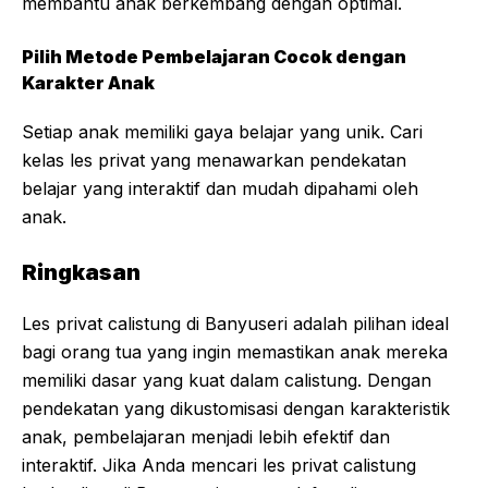
membantu anak berkembang dengan optimal.
Pilih Metode Pembelajaran Cocok dengan
Karakter Anak
Setiap anak memiliki gaya belajar yang unik. Cari
kelas les privat yang menawarkan pendekatan
belajar yang interaktif dan mudah dipahami oleh
anak.
Ringkasan
Les privat calistung di Banyuseri adalah pilihan ideal
bagi orang tua yang ingin memastikan anak mereka
memiliki dasar yang kuat dalam calistung. Dengan
pendekatan yang dikustomisasi dengan karakteristik
anak, pembelajaran menjadi lebih efektif dan
interaktif. Jika Anda mencari les privat calistung