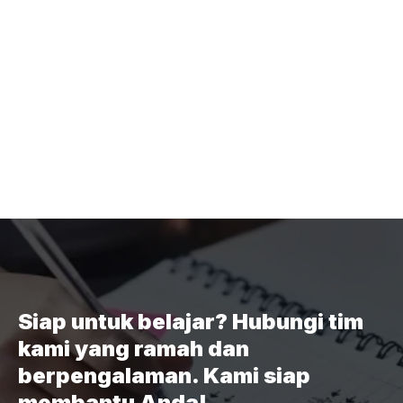
Siap untuk belajar? Hubungi tim
kami yang ramah dan
berpengalaman. Kami siap
membantu Anda!