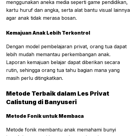
menggunakan aneka media seperti game pendidikan,
kartu huruf dan angka, serta alat bantu visual lainnya
agar anak tidak merasa bosan.
Kemajuan Anak Lebih Terkontrol
Dengan model pembelajaran privat, orang tua dapat
lebih mudah memantau perkembangan anak.
Laporan kemajuan belajar dapat diberikan secara
rutin, sehingga orang tua tahu bagian mana yang
masih perlu ditingkatkan.
Metode Terbaik dalam Les Privat
Calistung di Banyuseri
Metode Fonik untuk Membaca
Metode fonik membantu anak memahami bunyi