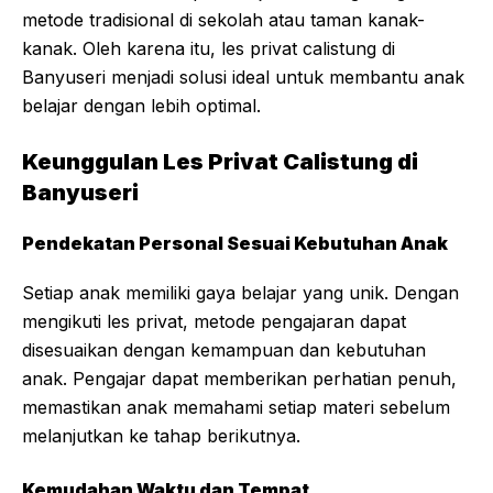
metode tradisional di sekolah atau taman kanak-
kanak. Oleh karena itu, les privat calistung di
Banyuseri menjadi solusi ideal untuk membantu anak
belajar dengan lebih optimal.
Keunggulan Les Privat Calistung di
Banyuseri
Pendekatan Personal Sesuai Kebutuhan Anak
Setiap anak memiliki gaya belajar yang unik. Dengan
mengikuti les privat, metode pengajaran dapat
disesuaikan dengan kemampuan dan kebutuhan
anak. Pengajar dapat memberikan perhatian penuh,
memastikan anak memahami setiap materi sebelum
melanjutkan ke tahap berikutnya.
Kemudahan Waktu dan Tempat