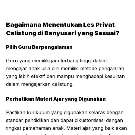
Bagaimana Menentukan Les Privat
Calistung di Banyuseri yang Sesuai?
Pilih Guru Berpengalaman
Guru yang memiliki jam terbang tinggi dalam
mengajar anak usia dini memiliki metode pengajaran
yang lebih efektif dan mampu menghadapi kesulitan
dalam mengajarkan calistung.
Perhatikan Materi Ajar yang Digunakan
Pastikan kurikulum yang digunakan selaras dengan
standar pendidikan dan dapat dikustomisasi dengan
tingkat pemahaman anak. Materi ajar yang baik akan