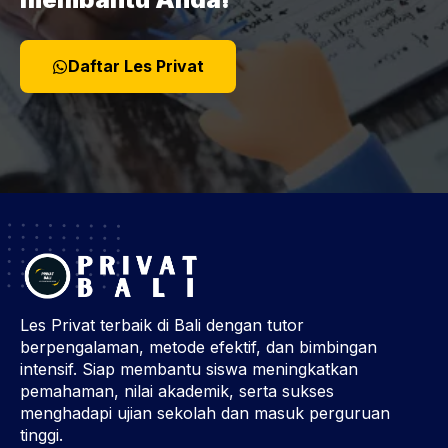
Daftar Les Privat
Les Privat terbaik di Bali dengan tutor
berpengalaman, metode efektif, dan bimbingan
intensif. Siap membantu siswa meningkatkan
pemahaman, nilai akademik, serta sukses
menghadapi ujian sekolah dan masuk perguruan
tinggi.