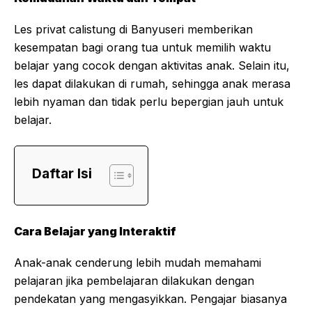
Les privat calistung di Banyuseri memberikan
kesempatan bagi orang tua untuk memilih waktu
belajar yang cocok dengan aktivitas anak. Selain itu,
les dapat dilakukan di rumah, sehingga anak merasa
lebih nyaman dan tidak perlu bepergian jauh untuk
belajar.
Daftar Isi
Cara Belajar yang Interaktif
Anak-anak cenderung lebih mudah memahami
pelajaran jika pembelajaran dilakukan dengan
pendekatan yang mengasyikkan. Pengajar biasanya