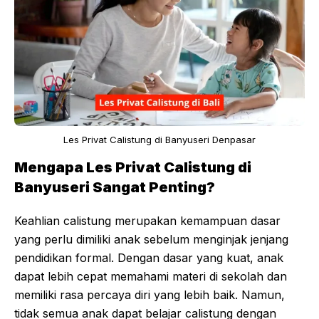
Les Privat Calistung di Banyuseri Denpasar
Mengapa Les Privat Calistung di
Banyuseri Sangat Penting?
Keahlian calistung merupakan kemampuan dasar
yang perlu dimiliki anak sebelum menginjak jenjang
pendidikan formal. Dengan dasar yang kuat, anak
dapat lebih cepat memahami materi di sekolah dan
memiliki rasa percaya diri yang lebih baik. Namun,
tidak semua anak dapat belajar calistung dengan