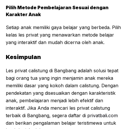
Pilih Metode Pembelajaran Sesuai dengan
Karakter Anak
Setiap anak memiliki gaya belajar yang berbeda. Pilih
kelas les privat yang menawarkan metode belajar
yang interaktif dan mudah dicerna oleh anak.
Kesimpulan
Les privat calistung di Bangbang adalah solusi tepat
bagi orang tua yang ingin menjamin anak mereka
memiliki dasar yang kokoh dalam calistung. Dengan
pendekatan yang disesuaikan dengan karakteristik
anak, pembelajaran menjadi lebih efektif dan
interaktif. Jika Anda mencari les privat calistung
terbaik di Bangbang, segera daftar di
privatbali.com
dan berikan pengalaman belajar teristimewa untuk