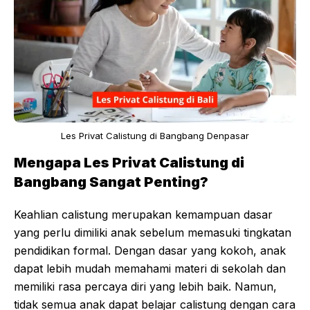
Les Privat Calistung di Bangbang Denpasar
Mengapa Les Privat Calistung di
Bangbang Sangat Penting?
Keahlian calistung merupakan kemampuan dasar
yang perlu dimiliki anak sebelum memasuki tingkatan
pendidikan formal. Dengan dasar yang kokoh, anak
dapat lebih mudah memahami materi di sekolah dan
memiliki rasa percaya diri yang lebih baik. Namun,
tidak semua anak dapat belajar calistung dengan cara