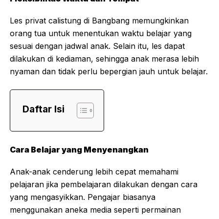
Les privat calistung di Bangbang memungkinkan
orang tua untuk menentukan waktu belajar yang
sesuai dengan jadwal anak. Selain itu, les dapat
dilakukan di kediaman, sehingga anak merasa lebih
nyaman dan tidak perlu bepergian jauh untuk belajar.
Daftar Isi
Cara Belajar yang Menyenangkan
Anak-anak cenderung lebih cepat memahami
pelajaran jika pembelajaran dilakukan dengan cara
yang mengasyikkan. Pengajar biasanya
menggunakan aneka media seperti permainan