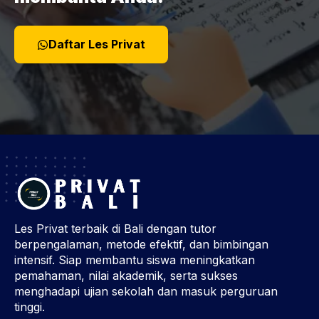
Daftar Les Privat
Les Privat terbaik di Bali dengan tutor
berpengalaman, metode efektif, dan bimbingan
intensif. Siap membantu siswa meningkatkan
pemahaman, nilai akademik, serta sukses
menghadapi ujian sekolah dan masuk perguruan
tinggi.