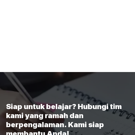
Siap untuk belajar? Hubungi tim
kami yang ramah dan
berpengalaman. Kami siap
membantu Anda!