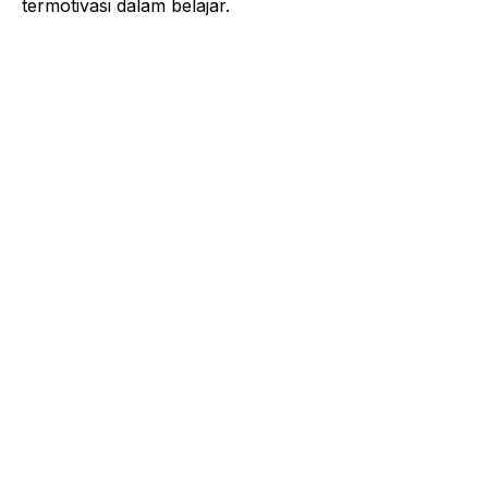
termotivasi dalam belajar.