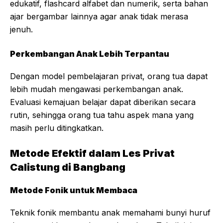
edukatif, flashcard alfabet dan numerik, serta bahan
ajar bergambar lainnya agar anak tidak merasa
jenuh.
Perkembangan Anak Lebih Terpantau
Dengan model pembelajaran privat, orang tua dapat
lebih mudah mengawasi perkembangan anak.
Evaluasi kemajuan belajar dapat diberikan secara
rutin, sehingga orang tua tahu aspek mana yang
masih perlu ditingkatkan.
Metode Efektif dalam Les Privat
Calistung di Bangbang
Metode Fonik untuk Membaca
Teknik fonik membantu anak memahami bunyi huruf