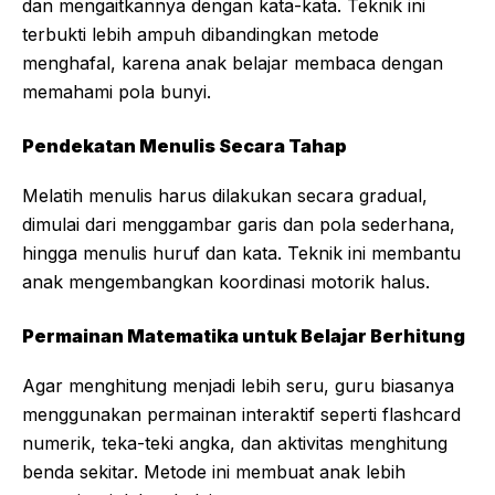
dan mengaitkannya dengan kata-kata. Teknik ini
terbukti lebih ampuh dibandingkan metode
menghafal, karena anak belajar membaca dengan
memahami pola bunyi.
Pendekatan Menulis Secara Tahap
Melatih menulis harus dilakukan secara gradual,
dimulai dari menggambar garis dan pola sederhana,
hingga menulis huruf dan kata. Teknik ini membantu
anak mengembangkan koordinasi motorik halus.
Permainan Matematika untuk Belajar Berhitung
Agar menghitung menjadi lebih seru, guru biasanya
menggunakan permainan interaktif seperti flashcard
numerik, teka-teki angka, dan aktivitas menghitung
benda sekitar. Metode ini membuat anak lebih