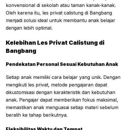
konvensional di sekolah atau taman kanak-kanak.
Oleh karena itu, les privat calistung di Bangbang
menjadi solusi ideal untuk membantu anak belajar
dengan lebih optimal.
Kelebihan Les Privat Calistung di
Bangbang
Pendekatan Personal Sesuai Kebutuhan Anak
Setiap anak memiliki cara belajar yang unik. Dengan
mengikuti les privat, metode pengajaran dapat
dikustomisasi dengan karakteristik dan kebutuhan
anak. Pengajar dapat memberikan fokus maksimal,
memastikan anak menguasai setiap materi sebelum
beralih ke tahap berikutnya.
Fleksibilitas Waktu dan Tempat