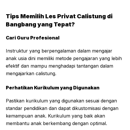
Tips Memilih Les Privat Calistung di
Bangbang yang Tepat?
Cari Guru Profesional
Instruktur yang berpengalaman dalam mengajar
anak usia dini memiliki metode pengajaran yang lebih
efektif dan mampu menghadapi tantangan dalam
mengajarkan calistung.
Perhatikan Kurikulum yang Digunakan
Pastikan kurikulum yang digunakan sesuai dengan
standar pendidikan dan dapat dikustomisasi dengan
kemampuan anak. Kurikulum yang baik akan
membantu anak berkembang dengan optimal.