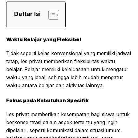
Daftar Isi
Waktu Belajar yang Fleksibel
Tidak seperti kelas konvensional yang memiliki jadwal
tetap, les privat memberikan fleksibilitas waktu
belajar. Pelajar memiliki keleluasaan untuk mengatur
waktu yang ideal, sehingga lebih mudah mengatur
waktu antara belajar dan aktivitas lainnya.
Fokus pada Kebutuhan Spesifik
Les privat memberikan kesempatan bagi siswa untuk
berkonsentrasi dalam aspek tertentu yang ingin
dipelajari, seperti komunikasi dalam situasi umum,