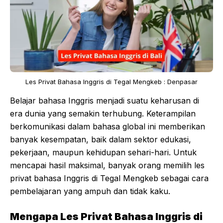
Les Privat Bahasa Inggris di Tegal Mengkeb : Denpasar
Belajar bahasa Inggris menjadi suatu keharusan di
era dunia yang semakin terhubung. Keterampilan
berkomunikasi dalam bahasa global ini memberikan
banyak kesempatan, baik dalam sektor edukasi,
pekerjaan, maupun kehidupan sehari-hari. Untuk
mencapai hasil maksimal, banyak orang memilih les
privat bahasa Inggris di Tegal Mengkeb sebagai cara
pembelajaran yang ampuh dan tidak kaku.
Mengapa Les Privat Bahasa Inggris di