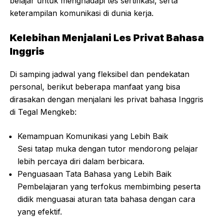
belajar untuk menghadapi tes sertifikasi, serta
keterampilan komunikasi di dunia kerja.
Kelebihan Menjalani Les Privat Bahasa
Inggris
Di samping jadwal yang fleksibel dan pendekatan
personal, berikut beberapa manfaat yang bisa
dirasakan dengan menjalani les privat bahasa Inggris
di Tegal Mengkeb:
Kemampuan Komunikasi yang Lebih Baik
Sesi tatap muka dengan tutor mendorong pelajar
lebih percaya diri dalam berbicara.
Penguasaan Tata Bahasa yang Lebih Baik
Pembelajaran yang terfokus membimbing peserta
didik menguasai aturan tata bahasa dengan cara
yang efektif.