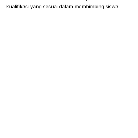
kualifikasi yang sesuai dalam membimbing siswa.