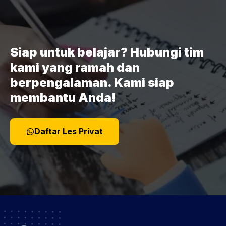
Siap untuk belajar? Hubungi tim
kami yang ramah dan
berpengalaman. Kami siap
membantu Anda!
Daftar Les Privat