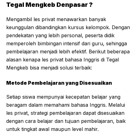
Tegal Mengkeb Denpasar ?
Mengambil les privat menawarkan banyak
keunggulan dibandingkan kursus kelompok. Dengan
pendekatan yang lebih personal, peserta didik
memperoleh bimbingan intensif dari guru, sehingga
pembelajaran menjadi lebih efektif. Berikut beberapa
alasan kenapa les privat bahasa Inggris di Tegal
Mengkeb bisa menjadi solusi terbaik:
Metode Pembelajaran yang Disesuaikan
Setiap siswa mempunyai kecepatan belajar yang
beragam dalam memahami bahasa Inggris. Melalui
les privat, strategi pembelajaran dapat disesuaikan
dengan cara belajar dan tujuan pembelajaran, baik
untuk tingkat awal maupun level mahir.