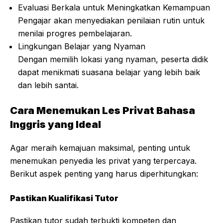
Evaluasi Berkala untuk Meningkatkan Kemampuan
Pengajar akan menyediakan penilaian rutin untuk
menilai progres pembelajaran.
Lingkungan Belajar yang Nyaman
Dengan memilih lokasi yang nyaman, peserta didik
dapat menikmati suasana belajar yang lebih baik
dan lebih santai.
Cara Menemukan Les Privat Bahasa
Inggris yang Ideal
Agar meraih kemajuan maksimal, penting untuk
menemukan penyedia les privat yang terpercaya.
Berikut aspek penting yang harus diperhitungkan:
Pastikan Kualifikasi Tutor
Pastikan tutor sudah terbukti kompeten dan