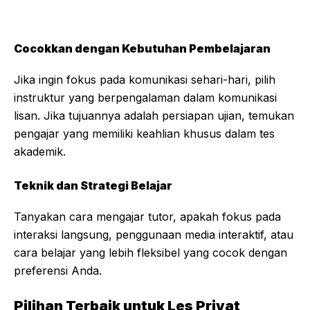
Cocokkan dengan Kebutuhan Pembelajaran
Jika ingin fokus pada komunikasi sehari-hari, pilih
instruktur yang berpengalaman dalam komunikasi
lisan. Jika tujuannya adalah persiapan ujian, temukan
pengajar yang memiliki keahlian khusus dalam tes
akademik.
Teknik dan Strategi Belajar
Tanyakan cara mengajar tutor, apakah fokus pada
interaksi langsung, penggunaan media interaktif, atau
cara belajar yang lebih fleksibel yang cocok dengan
preferensi Anda.
Pilihan Terbaik untuk Les Privat