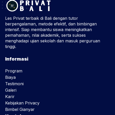
Les Privat terbaik di Bali dengan tutor
berpengalaman, metode efektif, dan bimbingan
intensif. Siap membantu siswa meningkatkan
pemahaman, nilai akademik, serta sukses
menghadapi ujian sekolah dan masuk perguruan
tinggi.
Informasi
Program
Biaya
Testimoni
Galeri
Karir
Kebijakan Privacy
Bimbel Gianyar