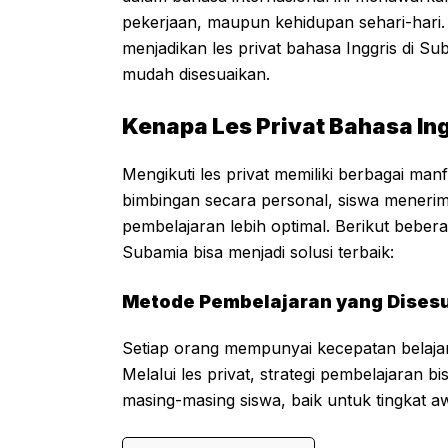
pekerjaan, maupun kehidupan sehari-hari.
menjadikan les privat bahasa Inggris di S
mudah disesuaikan.
Kenapa Les Privat Bahasa In
Mengikuti les privat memiliki berbagai ma
bimbingan secara personal, siswa menerima
pembelajaran lebih optimal. Berikut bebera
Subamia bisa menjadi solusi terbaik:
Metode Pembelajaran yang Dises
Setiap orang mempunyai kecepatan belaja
Melalui les privat, strategi pembelajaran 
masing-masing siswa, baik untuk tingkat 