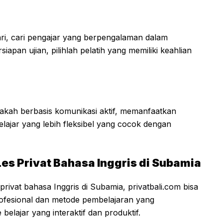
ari, cari pengajar yang berpengalaman dalam
iapan ujian, pilihlah pelatih yang memiliki keahlian
akah berbasis komunikasi aktif, memanfaatkan
elajar yang lebih fleksibel yang cocok dengan
es Privat Bahasa Inggris di Subamia
privat bahasa Inggris di Subamia,
privatbali.com
bisa
rofesional dan metode pembelajaran yang
elajar yang interaktif dan produktif.