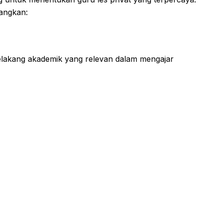
bangkan:
elakang akademik yang relevan dalam mengajar