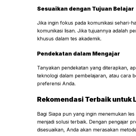
Sesuaikan dengan Tujuan Belajar
Jika ingin fokus pada komunikasi sehari-h
komunikasi lisan. Jika tujuannya adalah pers
khusus dalam tes akademik.
Pendekatan dalam Mengajar
Tanyakan pendekatan yang diterapkan, ap
teknologi dalam pembelajaran, atau cara b
preferensi Anda.
Rekomendasi Terbaik untuk L
Bagi Siapa pun yang ingin menemukan les 
menjadi solusi terbaik. Dengan pengajar p
disesuaikan, Anda akan merasakan metode b