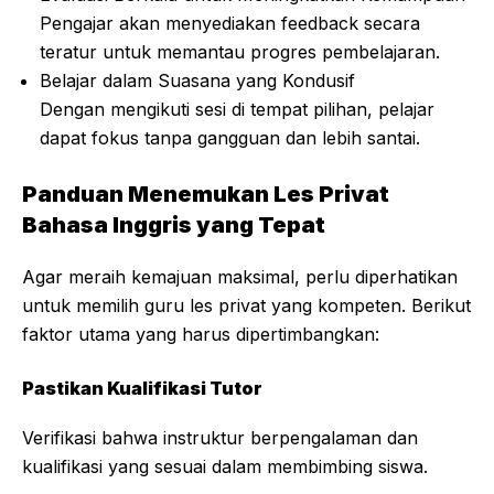
Pengajar akan menyediakan feedback secara
teratur untuk memantau progres pembelajaran.
Belajar dalam Suasana yang Kondusif
Dengan mengikuti sesi di tempat pilihan, pelajar
dapat fokus tanpa gangguan dan lebih santai.
Panduan Menemukan Les Privat
Bahasa Inggris yang Tepat
Agar meraih kemajuan maksimal, perlu diperhatikan
untuk memilih guru les privat yang kompeten. Berikut
faktor utama yang harus dipertimbangkan:
Pastikan Kualifikasi Tutor
Verifikasi bahwa instruktur berpengalaman dan
kualifikasi yang sesuai dalam membimbing siswa.