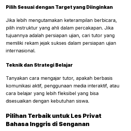
Pilih Sesuai dengan Target yang Diinginkan
Jika lebih mengutamakan keterampilan berbicara,
pilih instruktur yang ahli dalam percakapan. Jika
tujuannya adalah persiapan ujian, cari tutor yang
memiliki rekam jejak sukses dalam persiapan ujian
internasional.
Teknik dan Strategi Belajar
Tanyakan cara mengajar tutor, apakah berbasis
komunikasi aktif, penggunaan media interaktif, atau
cara belajar yang lebih fleksibel yang bisa
disesuaikan dengan kebutuhan siswa.
Pilihan Terbaik untuk Les Privat
Bahasa Inggris di Senganan