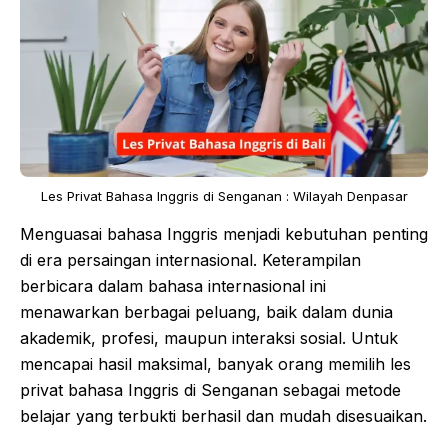
Les Privat Bahasa Inggris di Senganan : Wilayah Denpasar
Menguasai bahasa Inggris menjadi kebutuhan penting
di era persaingan internasional. Keterampilan
berbicara dalam bahasa internasional ini
menawarkan berbagai peluang, baik dalam dunia
akademik, profesi, maupun interaksi sosial. Untuk
mencapai hasil maksimal, banyak orang memilih les
privat bahasa Inggris di Senganan sebagai metode
belajar yang terbukti berhasil dan mudah disesuaikan.