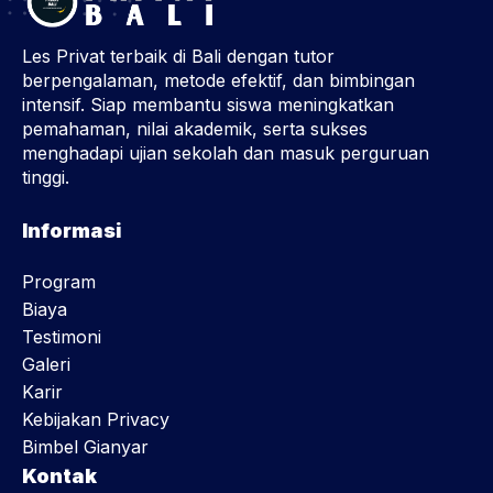
Les Privat terbaik di Bali dengan tutor
berpengalaman, metode efektif, dan bimbingan
intensif. Siap membantu siswa meningkatkan
pemahaman, nilai akademik, serta sukses
menghadapi ujian sekolah dan masuk perguruan
tinggi.
Informasi
Program
Biaya
Testimoni
Galeri
Karir
Kebijakan Privacy
Bimbel Gianyar
Kontak