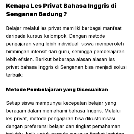
Kenapa Les Privat Bahasa Inggris di
Senganan Badung ?
Belajar melalui les privat memiliki berbagai manfaat
daripada kursus kelompok. Dengan metode
pengajaran yang lebih individual, siswa memperoleh
bimbingan intensif dari guru, sehingga pembelajaran
lebih efisien. Berikut beberapa alasan alasan les
privat bahasa Inggris di Senganan bisa menjadi solusi
terbaik:
Metode Pembelajaran yang Disesuaikan
Setiap siswa mempunyai kecepatan belajar yang
beragam dalam memahami bahasa Inggris. Melalui
les privat, metode pengajaran bisa dikustomisasi
dengan preferensi belajar dan tingkat pemahaman