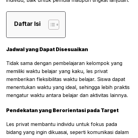
individu, baik untuk pemula maupun tingkat lanjutan.
Daftar Isi
Jadwal yang Dapat Disesuaikan
Tidak sama dengan pembelajaran kelompok yang
memiliki waktu belajar yang kaku, les privat
memberikan fleksibilitas waktu belajar. Siswa dapat
menentukan waktu yang ideal, sehingga lebih praktis
mengatur waktu antara belajar dan aktivitas lainnya.
Pendekatan yang Berorientasi pada Target
Les privat membantu individu untuk fokus pada
bidang yang ingin dikuasai, seperti komunikasi dalam