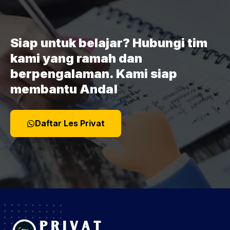
Siap untuk belajar? Hubungi tim
kami yang ramah dan
berpengalaman. Kami siap
membantu Anda!
Daftar Les Privat