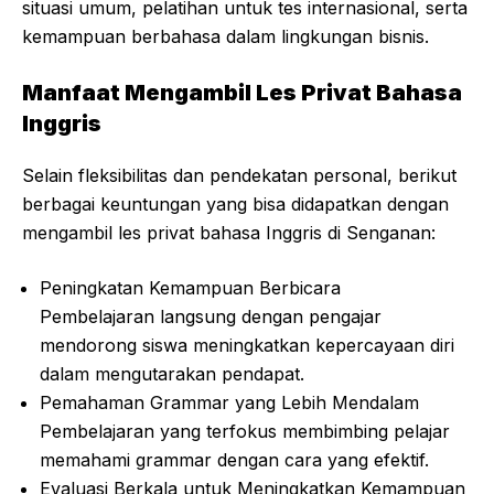
situasi umum, pelatihan untuk tes internasional, serta
kemampuan berbahasa dalam lingkungan bisnis.
Manfaat Mengambil Les Privat Bahasa
Inggris
Selain fleksibilitas dan pendekatan personal, berikut
berbagai keuntungan yang bisa didapatkan dengan
mengambil les privat bahasa Inggris di Senganan:
Peningkatan Kemampuan Berbicara
Pembelajaran langsung dengan pengajar
mendorong siswa meningkatkan kepercayaan diri
dalam mengutarakan pendapat.
Pemahaman Grammar yang Lebih Mendalam
Pembelajaran yang terfokus membimbing pelajar
memahami grammar dengan cara yang efektif.
Evaluasi Berkala untuk Meningkatkan Kemampuan