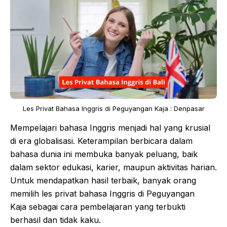
Les Privat Bahasa Inggris di Peguyangan Kaja : Denpasar
Mempelajari bahasa Inggris menjadi hal yang krusial
di era globalisasi. Keterampilan berbicara dalam
bahasa dunia ini membuka banyak peluang, baik
dalam sektor edukasi, karier, maupun aktivitas harian.
Untuk mendapatkan hasil terbaik, banyak orang
memilih les privat bahasa Inggris di Peguyangan
Kaja sebagai cara pembelajaran yang terbukti
berhasil dan tidak kaku.