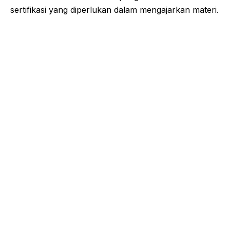
sertifikasi yang diperlukan dalam mengajarkan materi.