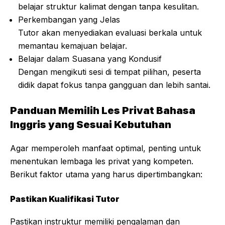
belajar struktur kalimat dengan tanpa kesulitan.
Perkembangan yang Jelas
Tutor akan menyediakan evaluasi berkala untuk
memantau kemajuan belajar.
Belajar dalam Suasana yang Kondusif
Dengan mengikuti sesi di tempat pilihan, peserta
didik dapat fokus tanpa gangguan dan lebih santai.
Panduan Memilih Les Privat Bahasa
Inggris yang Sesuai Kebutuhan
Agar memperoleh manfaat optimal, penting untuk
menentukan lembaga les privat yang kompeten.
Berikut faktor utama yang harus dipertimbangkan:
Pastikan Kualifikasi Tutor
Pastikan instruktur memiliki pengalaman dan