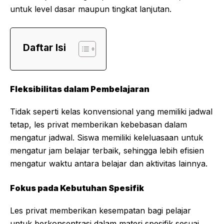
untuk level dasar maupun tingkat lanjutan.
Daftar Isi
Fleksibilitas dalam Pembelajaran
Tidak seperti kelas konvensional yang memiliki jadwal
tetap, les privat memberikan kebebasan dalam
mengatur jadwal. Siswa memiliki keleluasaan untuk
mengatur jam belajar terbaik, sehingga lebih efisien
mengatur waktu antara belajar dan aktivitas lainnya.
Fokus pada Kebutuhan Spesifik
Les privat memberikan kesempatan bagi pelajar
untuk berkonsentrasi dalam materi spesifik sesuai