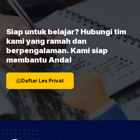
Siap untuk belajar? Hubungi tim
kami yang ramah dan
berpengalaman. Kami siap
membantu Anda!
Daftar Les Privat