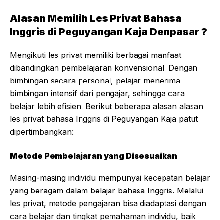
Alasan Memilih Les Privat Bahasa
Inggris di Peguyangan Kaja Denpasar ?
Mengikuti les privat memiliki berbagai manfaat
dibandingkan pembelajaran konvensional. Dengan
bimbingan secara personal, pelajar menerima
bimbingan intensif dari pengajar, sehingga cara
belajar lebih efisien. Berikut beberapa alasan alasan
les privat bahasa Inggris di Peguyangan Kaja patut
dipertimbangkan:
Metode Pembelajaran yang Disesuaikan
Masing-masing individu mempunyai kecepatan belajar
yang beragam dalam belajar bahasa Inggris. Melalui
les privat, metode pengajaran bisa diadaptasi dengan
cara belajar dan tingkat pemahaman individu, baik