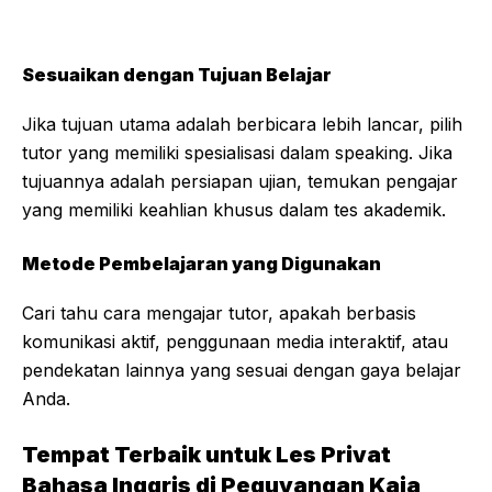
Sesuaikan dengan Tujuan Belajar
Jika tujuan utama adalah berbicara lebih lancar, pilih
tutor yang memiliki spesialisasi dalam speaking. Jika
tujuannya adalah persiapan ujian, temukan pengajar
yang memiliki keahlian khusus dalam tes akademik.
Metode Pembelajaran yang Digunakan
Cari tahu cara mengajar tutor, apakah berbasis
komunikasi aktif, penggunaan media interaktif, atau
pendekatan lainnya yang sesuai dengan gaya belajar
Anda.
Tempat Terbaik untuk Les Privat
Bahasa Inggris di Peguyangan Kaja