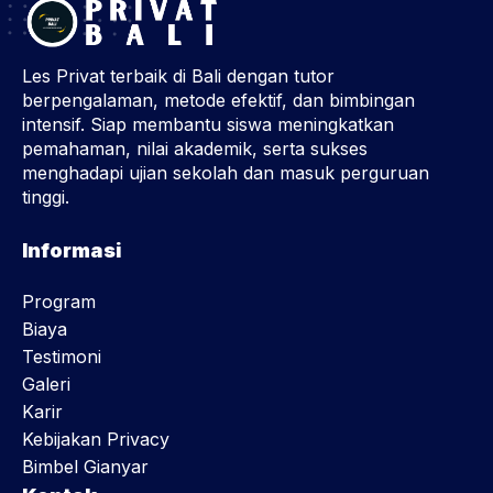
Les Privat terbaik di Bali dengan tutor
berpengalaman, metode efektif, dan bimbingan
intensif. Siap membantu siswa meningkatkan
pemahaman, nilai akademik, serta sukses
menghadapi ujian sekolah dan masuk perguruan
tinggi.
Informasi
Program
Biaya
Testimoni
Galeri
Karir
Kebijakan Privacy
Bimbel Gianyar