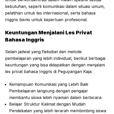
kebutuhan, seperti komunikasi dalam situasi umum,
pelatihan untuk tes internasional, serta bahasa
Inggris bisnis untuk keperluan profesional.
Keuntungan Menjalani Les Privat
Bahasa Inggris
Selain jadwal yang fleksibel dan metode
pembelajaran yang lebih individual, berikut berbagai
keuntungan yang bisa didapatkan dengan menjalani
les privat bahasa Inggris di Peguyangan Kaja:
Kemampuan Komunikasi yang Lebih Baik
Pembelajaran langsung dengan pengajar
membantu siswa lebih nyaman dalam berbicara.
Belajar Struktur Kalimat dengan Mudah
Pendekatan yang lebih terarah membimbing siswa