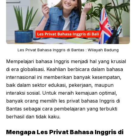
Les Privat Bahasa Inggris di Bantas : Wilayah Badung
Mempelajari bahasa Inggris menjadi hal yang krusial
di era globalisasi. Keahlian berbicara dalam bahasa
internasional ini memberikan banyak kesempatan,
baik dalam sektor edukasi, pekerjaan, maupun
interaksi sosial. Untuk meraih kemajuan optimal,
banyak orang memilih les privat bahasa Inggris di
Bantas sebagai cara pembelajaran yang terbukti
berhasil dan tidak kaku.
Mengapa Les Privat Bahasa Inggris di