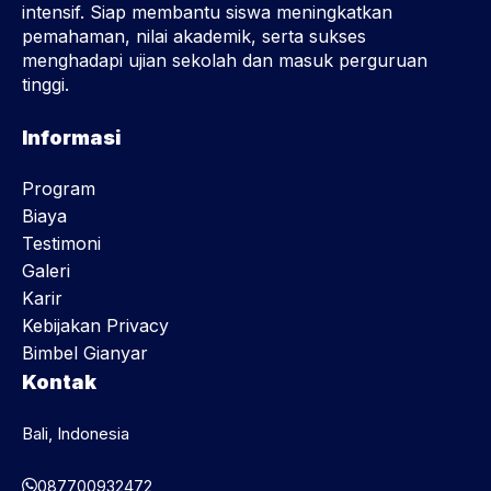
intensif. Siap membantu siswa meningkatkan
pemahaman, nilai akademik, serta sukses
menghadapi ujian sekolah dan masuk perguruan
tinggi.
Informasi
Program
Biaya
Testimoni
Galeri
Karir
Kebijakan Privacy
Bimbel Gianyar
Kontak
Bali, Indonesia
087700932472