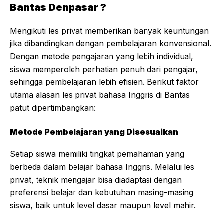
Bantas Denpasar ?
Mengikuti les privat memberikan banyak keuntungan
jika dibandingkan dengan pembelajaran konvensional.
Dengan metode pengajaran yang lebih individual,
siswa memperoleh perhatian penuh dari pengajar,
sehingga pembelajaran lebih efisien. Berikut faktor
utama alasan les privat bahasa Inggris di Bantas
patut dipertimbangkan:
Metode Pembelajaran yang Disesuaikan
Setiap siswa memiliki tingkat pemahaman yang
berbeda dalam belajar bahasa Inggris. Melalui les
privat, teknik mengajar bisa diadaptasi dengan
preferensi belajar dan kebutuhan masing-masing
siswa, baik untuk level dasar maupun level mahir.