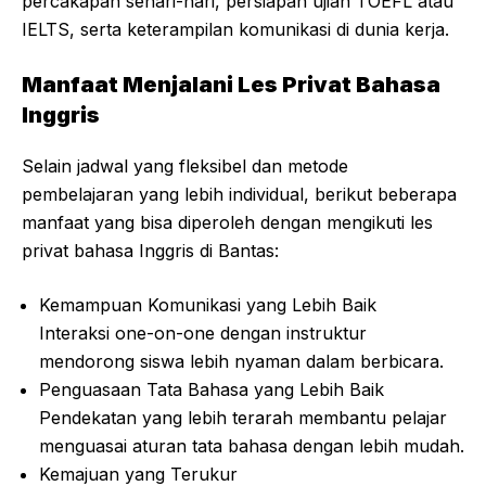
percakapan sehari-hari, persiapan ujian TOEFL atau
IELTS, serta keterampilan komunikasi di dunia kerja.
Manfaat Menjalani Les Privat Bahasa
Inggris
Selain jadwal yang fleksibel dan metode
pembelajaran yang lebih individual, berikut beberapa
manfaat yang bisa diperoleh dengan mengikuti les
privat bahasa Inggris di Bantas:
Kemampuan Komunikasi yang Lebih Baik
Interaksi one-on-one dengan instruktur
mendorong siswa lebih nyaman dalam berbicara.
Penguasaan Tata Bahasa yang Lebih Baik
Pendekatan yang lebih terarah membantu pelajar
menguasai aturan tata bahasa dengan lebih mudah.
Kemajuan yang Terukur