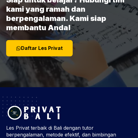
kami yang ramah dan
berpengalaman. Kami siap
membantu Anda!
Daftar Les Privat
Les Privat terbaik di Bali dengan tutor
berpengalaman, metode efektif, dan bimbingan