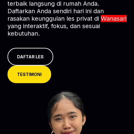
terbaik langsung di rumah Anda.
Daftarkan Anda sendiri hari ini dan
rasakan keunggulan les privat di
Wanasari
yang interaktif, fokus, dan sesuai
kebutuhan.
DAFTAR LES
TESTIMONI