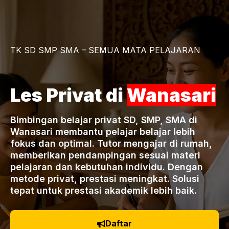
TK SD SMP SMA – SEMUA MATA PELAJARAN
Les Privat di
Wanasari
Bimbingan belajar privat SD, SMP, SMA di
Wanasari membantu pelajar belajar lebih
fokus dan optimal. Tutor mengajar di rumah,
memberikan pendampingan sesuai materi
pelajaran dan kebutuhan individu. Dengan
metode privat, prestasi meningkat. Solusi
tepat untuk prestasi akademik lebih baik.
Daftar