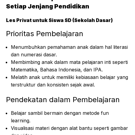
Setiap Jenjang Pendidikan
Les Privat untuk Siswa SD (Sekolah Dasar)
Prioritas Pembelajaran
Menumbuhkan pemahaman anak dalam hal literasi
dan numerasi dasar.
Membimbing anak dalam mata pelajaran inti seperti
Matematika, Bahasa Indonesia, dan IPA.
Melatih anak untuk memiliki kebiasaan belajar yang
terstruktur dan konsisten sejak awal.
Pendekatan dalam Pembelajaran
Belajar sambil bermain dengan metode fun
learning.
Visualisasi materi dengan alat bantu seperti gambar