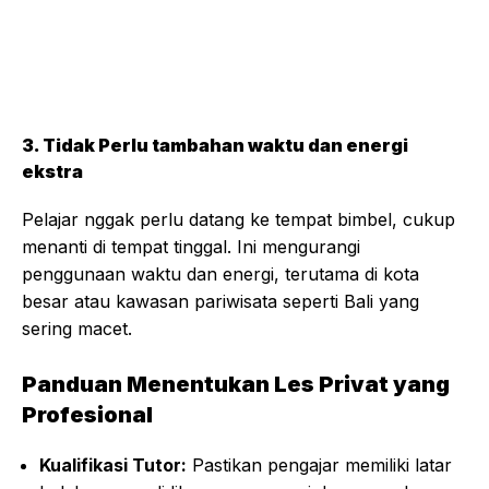
3. Tidak Perlu tambahan waktu dan energi
ekstra
Pelajar nggak perlu datang ke tempat bimbel, cukup
menanti di tempat tinggal. Ini mengurangi
penggunaan waktu dan energi, terutama di kota
besar atau kawasan pariwisata seperti Bali yang
sering macet.
Panduan Menentukan Les Privat yang
Profesional
Kualifikasi Tutor:
Pastikan pengajar memiliki latar