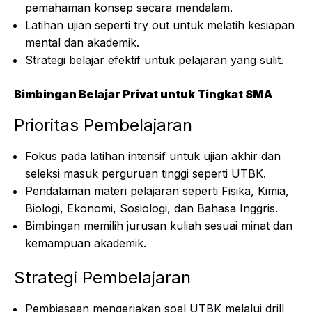
pemahaman konsep secara mendalam.
Latihan ujian seperti try out untuk melatih kesiapan
mental dan akademik.
Strategi belajar efektif untuk pelajaran yang sulit.
Bimbingan Belajar Privat untuk Tingkat SMA
Prioritas Pembelajaran
Fokus pada latihan intensif untuk ujian akhir dan
seleksi masuk perguruan tinggi seperti UTBK.
Pendalaman materi pelajaran seperti Fisika, Kimia,
Biologi, Ekonomi, Sosiologi, dan Bahasa Inggris.
Bimbingan memilih jurusan kuliah sesuai minat dan
kemampuan akademik.
Strategi Pembelajaran
Pembiasaan mengerjakan soal
UTBK
melalui drill