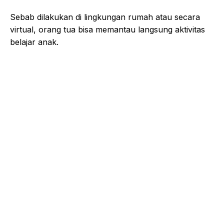
Sebab dilakukan di lingkungan rumah atau secara
virtual, orang tua bisa memantau langsung aktivitas
belajar anak.