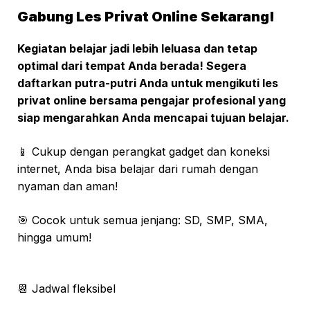
Gabung Les Privat Online Sekarang!
Kegiatan belajar jadi lebih leluasa dan tetap
optimal dari tempat Anda berada! Segera
daftarkan putra-putri Anda untuk mengikuti les
privat online bersama pengajar profesional yang
siap mengarahkan Anda mencapai tujuan belajar.
📱 Cukup dengan perangkat gadget dan koneksi
internet, Anda bisa belajar dari rumah dengan
nyaman dan aman!
🎯 Cocok untuk semua jenjang: SD, SMP, SMA,
hingga umum!
📆 Jadwal fleksibel