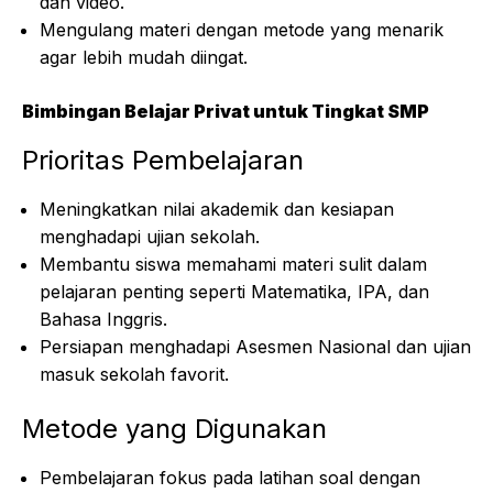
dan video.
Mengulang materi dengan metode yang menarik
agar lebih mudah diingat.
Bimbingan Belajar Privat untuk Tingkat SMP
Prioritas Pembelajaran
Meningkatkan nilai akademik dan kesiapan
menghadapi ujian sekolah.
Membantu siswa memahami materi sulit dalam
pelajaran penting seperti Matematika, IPA, dan
Bahasa Inggris.
Persiapan menghadapi Asesmen Nasional dan ujian
masuk sekolah favorit.
Metode yang Digunakan
Pembelajaran fokus pada latihan soal dengan