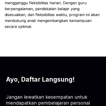
mengganggu fleksibilitas harian. Dengan guru
berpengalaman, pendekatan belajar yang
disesuaikan, dan fleksibilitas waktu, program ini akan
mendukung anak mengembangkan kemampuan
secara optimal.
Ayo, Daftar Langsung!
Jangan lewatkan kesempatan untuk
mendapatkan pembelajaran personal