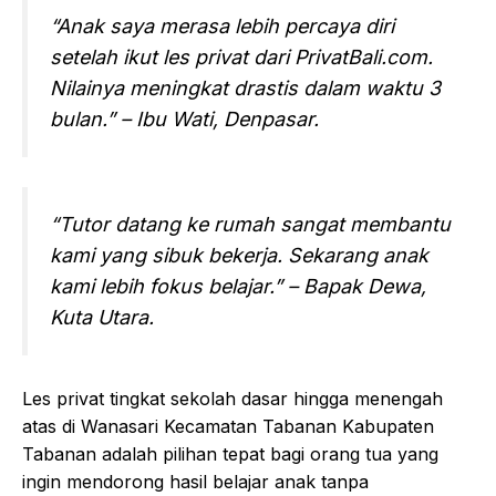
“Anak saya merasa lebih percaya diri
setelah ikut les privat dari PrivatBali.com.
Nilainya meningkat drastis dalam waktu 3
bulan.”
– Ibu Wati, Denpasar.
“Tutor datang ke rumah sangat membantu
kami yang sibuk bekerja. Sekarang anak
kami lebih fokus belajar.”
– Bapak Dewa,
Kuta Utara.
Les privat tingkat sekolah dasar hingga menengah
atas di Wanasari Kecamatan Tabanan Kabupaten
Tabanan adalah pilihan tepat bagi orang tua yang
ingin mendorong hasil belajar anak tanpa