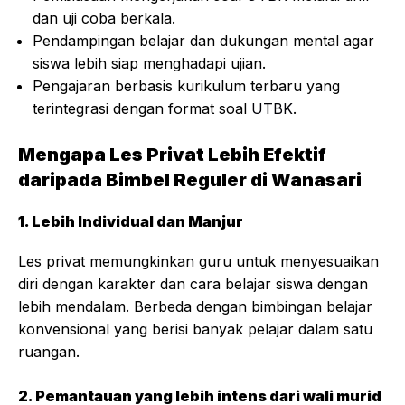
dan uji coba berkala.
Pendampingan belajar dan dukungan mental agar
siswa lebih siap menghadapi ujian.
Pengajaran berbasis kurikulum terbaru yang
terintegrasi dengan format soal
UTBK
.
Mengapa Les Privat Lebih Efektif
daripada Bimbel Reguler di Wanasari
1. Lebih Individual dan Manjur
Les privat memungkinkan guru untuk menyesuaikan
diri dengan karakter dan cara belajar siswa dengan
lebih mendalam. Berbeda dengan bimbingan belajar
konvensional yang berisi banyak pelajar dalam satu
ruangan.
2. Pemantauan yang lebih intens dari wali murid