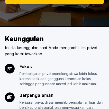
Keunggulan
Ini dia keunggulan saat Anda mengambil les privat
yang kami tawarkan.
Fokus
Pembelajaran privat menolong siswa lebih fokus
karena tidak ada gangguan keramaian kelas,
sehingga penguasaan materi jadi lebih maksimal.
Berpengalaman
Pengajar privat di Bali memiliki pengalaman luas dan
bersikap profesional, bisa menyesuaikan cara