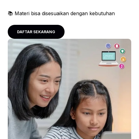
📚 Materi bisa disesuaikan dengan kebutuhan
DAFTAR SEKARANG