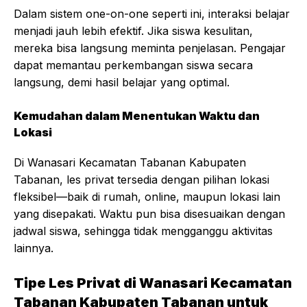
Dalam sistem one-on-one seperti ini, interaksi belajar
menjadi jauh lebih efektif. Jika siswa kesulitan,
mereka bisa langsung meminta penjelasan. Pengajar
dapat memantau perkembangan siswa secara
langsung, demi hasil belajar yang optimal.
Kemudahan dalam Menentukan Waktu dan
Lokasi
Di Wanasari Kecamatan Tabanan Kabupaten
Tabanan, les privat tersedia dengan pilihan lokasi
fleksibel—baik di rumah, online, maupun lokasi lain
yang disepakati. Waktu pun bisa disesuaikan dengan
jadwal siswa, sehingga tidak mengganggu aktivitas
lainnya.
Tipe Les Privat di Wanasari Kecamatan
Tabanan Kabupaten Tabanan untuk