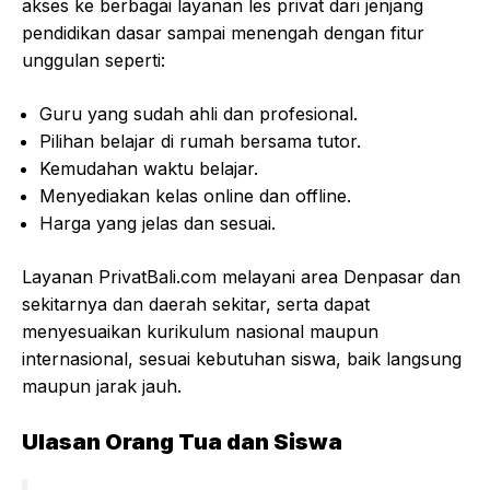
akses ke berbagai layanan les privat dari jenjang
pendidikan dasar sampai menengah dengan fitur
unggulan seperti:
Guru yang sudah ahli dan profesional.
Pilihan belajar di rumah bersama tutor.
Kemudahan waktu belajar.
Menyediakan kelas online dan offline.
Harga yang jelas dan sesuai.
Layanan PrivatBali.com melayani area Denpasar dan
sekitarnya dan daerah sekitar, serta dapat
menyesuaikan kurikulum nasional maupun
internasional, sesuai kebutuhan siswa, baik langsung
maupun jarak jauh.
Ulasan Orang Tua dan Siswa