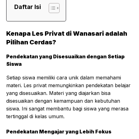
Daftar Isi
Kenapa Les Privat di Wanasari adalah
Pilihan Cerdas?
Pendekatan yang Disesuaikan dengan Setiap
Siswa
Setiap siswa memiliki cara unik dalam memahami
materi. Les privat memungkinkan pendekatan belajar
yang disesuaikan. Materi yang diajarkan bisa
disesuaikan dengan kemampuan dan kebutuhan
siswa. Ini sangat membantu bagi siswa yang merasa
tertinggal di kelas umum.
Pendekatan Mengajar yang Lebih Fokus