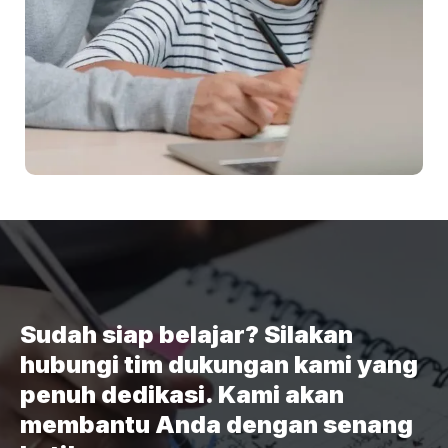
Sudah siap belajar? Silakan
hubungi tim dukungan kami yang
penuh dedikasi. Kami akan
membantu Anda dengan senang