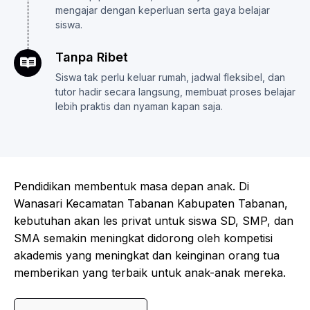
mengajar dengan keperluan serta gaya belajar
siswa.
Tanpa Ribet
Siswa tak perlu keluar rumah, jadwal fleksibel, dan
tutor hadir secara langsung, membuat proses belajar
lebih praktis dan nyaman kapan saja.
Pendidikan membentuk masa depan anak. Di
Wanasari Kecamatan Tabanan Kabupaten Tabanan,
kebutuhan akan les privat untuk siswa SD, SMP, dan
SMA semakin meningkat didorong oleh kompetisi
akademis yang meningkat dan keinginan orang tua
memberikan yang terbaik untuk anak-anak mereka.