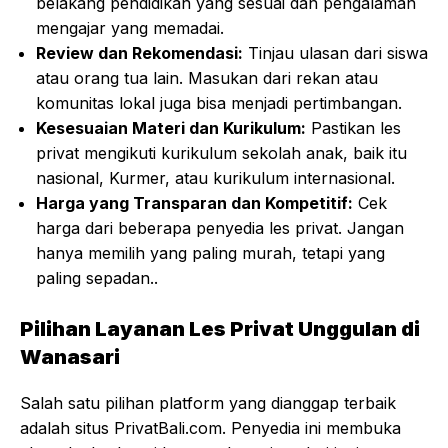
belakang pendidikan yang sesuai dan pengalaman
mengajar yang memadai.
Review dan Rekomendasi:
Tinjau ulasan dari siswa
atau orang tua lain. Masukan dari rekan atau
komunitas lokal juga bisa menjadi pertimbangan.
Kesesuaian Materi dan Kurikulum:
Pastikan les
privat mengikuti kurikulum sekolah anak, baik itu
nasional, Kurmer, atau kurikulum internasional.
Harga yang Transparan dan Kompetitif:
Cek
harga dari beberapa penyedia les privat. Jangan
hanya memilih yang paling murah, tetapi yang
paling sepadan..
Pilihan Layanan Les Privat Unggulan di
Wanasari
Salah satu pilihan platform yang dianggap terbaik
adalah situs PrivatBali.com. Penyedia ini membuka