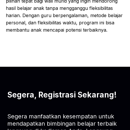
pilihan tepat bagi wali murid yang ingin mendorong
hasil belajar anak tanpa mengganggu fleksibilitas
harian. Dengan guru berpengalaman, metode belajar
personal, dan fleksibilitas waktu, program ini bisa
membantu anak mencapai potensi terbaiknya.
Segera, Registrasi Sekarang!
Segera manfaatkan kesempatan untuk
mendapatkan bimbingan belajar terbaik