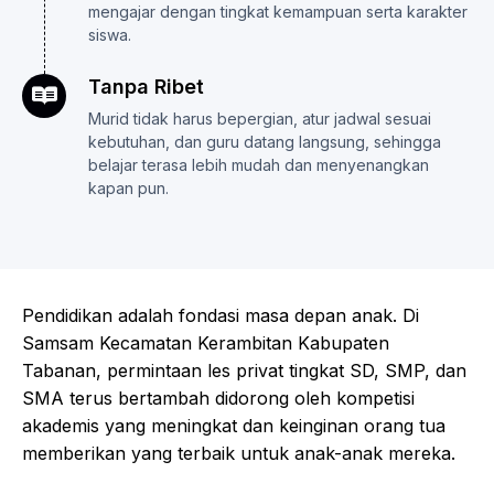
mengajar dengan tingkat kemampuan serta karakter
siswa.
Tanpa Ribet
Murid tidak harus bepergian, atur jadwal sesuai
kebutuhan, dan guru datang langsung, sehingga
belajar terasa lebih mudah dan menyenangkan
kapan pun.
Pendidikan adalah fondasi masa depan anak. Di
Samsam Kecamatan Kerambitan Kabupaten
Tabanan, permintaan les privat tingkat SD, SMP, dan
SMA terus bertambah didorong oleh kompetisi
akademis yang meningkat dan keinginan orang tua
memberikan yang terbaik untuk anak-anak mereka.