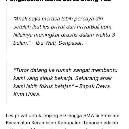
“Anak saya merasa lebih percaya diri
setelah ikut les privat dari PrivatBali.com.
Nilainya meningkat drastis dalam waktu 3
bulan.”
– Ibu Wati, Denpasar.
“Tutor datang ke rumah sangat membantu
kami yang sibuk bekerja. Sekarang anak
kami lebih fokus belajar.”
– Bapak Dewa,
Kuta Utara.
Les privat untuk jenjang SD hingga SMA di Samsam
Kecamatan Kerambitan Kabupaten Tabanan adalah