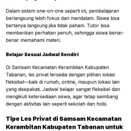
Dalam sistem one-on-one seperti ini, pembelajaran
berlangsung lebih fokus dan mendalam. Siswa bisa
bertanya langsung jika tidak paham. Tutor bisa
memberikan perhatian penuh, sehingga siswa benar-
benar memahami materi.
Belajar Sesuai Jadwal Sendiri
Di Samsam Kecamatan Kerambitan Kabupaten
Tabanan, les privat tersedia dengan pilihan lokasi
fleksibel—baik di rumah, online, maupun lokasi lain
yang disepakati. Jadwal belajar sangat fleksibel dan
mengikuti ketersediaan siswa, agar tetap seimbang
dengan aktivitas lain seperti sekolah dan hobi.
Tipe Les Privat di Samsam Kecamatan
Kerambitan Kabupaten Tabanan untuk