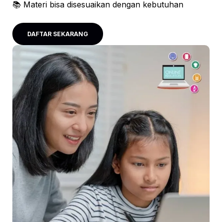
📚 Materi bisa disesuaikan dengan kebutuhan
DAFTAR SEKARANG