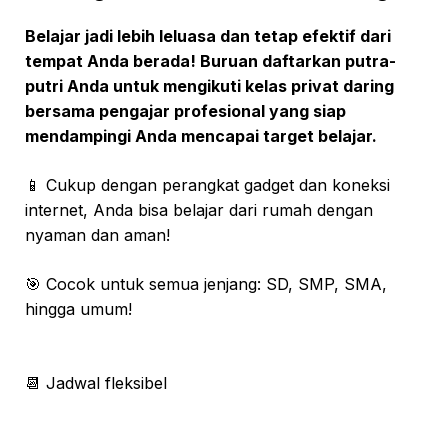
Belajar jadi lebih leluasa dan tetap efektif dari
tempat Anda berada! Buruan daftarkan putra-
putri Anda untuk mengikuti kelas privat daring
bersama pengajar profesional yang siap
mendampingi Anda mencapai target belajar.
📱 Cukup dengan perangkat gadget dan koneksi
internet, Anda bisa belajar dari rumah dengan
nyaman dan aman!
🎯 Cocok untuk semua jenjang: SD, SMP, SMA,
hingga umum!
📆 Jadwal fleksibel