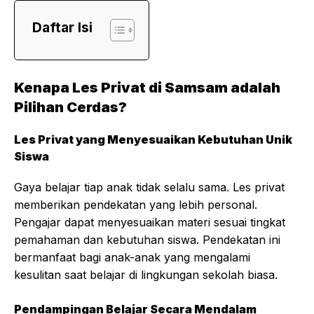
Daftar Isi
Kenapa Les Privat di Samsam adalah
Pilihan Cerdas?
Les Privat yang Menyesuaikan Kebutuhan Unik
Siswa
Gaya belajar tiap anak tidak selalu sama. Les privat
memberikan pendekatan yang lebih personal.
Pengajar dapat menyesuaikan materi sesuai tingkat
pemahaman dan kebutuhan siswa. Pendekatan ini
bermanfaat bagi anak-anak yang mengalami
kesulitan saat belajar di lingkungan sekolah biasa.
Pendampingan Belajar Secara Mendalam