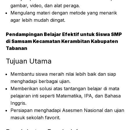
gambar, video, dan alat peraga.
Mengulang materi dengan metode yang menarik
agar lebih mudah diingat.
Pendampingan Belajar Efektif untuk Siswa SMP
di Samsam Kecamatan Kerambitan Kabupaten
Tabanan
Tujuan Utama
Membantu siswa meraih nilai lebih baik dan siap
menghadapi berbagai ujian.
Memberikan solusi atas tantangan belajar di mata
pelajaran inti seperti Matematika, IPA, dan Bahasa
Inggris.
Persiapan menghadapi Asesmen Nasional dan ujian
masuk sekolah favorit.