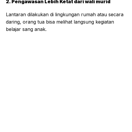
2. Pengawasan Lebih Ketat dari wali murid
Lantaran dilakukan di lingkungan rumah atau secara
daring, orang tua bisa melihat langsung kegiatan
belajar sang anak.