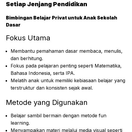
Setiap Jenjang Pendidikan
Bimbingan Belajar Privat untuk Anak Sekolah
Dasar
Fokus Utama
Membantu pemahaman dasar membaca, menulis,
dan berhitung.
Fokus pada pelajaran penting seperti Matematika,
Bahasa Indonesia, serta IPA.
Melatih anak untuk memiliki kebiasaan belajar yang
terstruktur dan konsisten sejak awal.
Metode yang Digunakan
Belajar sambil bermain dengan metode fun
learning.
Menyampaikan materi melalui media visual seperti