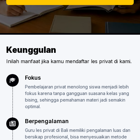
Keunggulan
Inilah manfaat jika kamu mendaftar les privat di kami.
Fokus
Pembelajaran privat menolong siswa menjadi lebih
fokus karena tanpa gangguan suasana kelas yang
bising, sehingga pemahaman materi jadi semakin
optimal.
Berpengalaman
Guru les privat di Bali memiliki pengalaman luas dan
bersikap profesional, bisa menyesuaikan metode