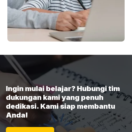
Ingin mulai belajar? Hubungi tim
dukungan kami yang penuh
dedikasi. Kami siap membantu
Anda!