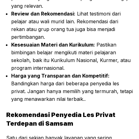
yang relevan.
Review dan Rekomendasi:
Lihat testimoni dari
pelajar atau wali murid lain. Rekomendasi dari
rekan atau grup orang tua juga bisa menjadi
pertimbangan.
Kesesuaian Materi dan Kurikulum:
Pastikan
bimbingan belajar mengikuti materi pelajaran
sekolah, baik itu Kurikulum Nasional, Kurmer, atau
program internasional.
Harga yang Transparan dan Kompetitif:
Bandingkan harga dari beberapa penyedia les
privat. Jangan hanya memilih yang termurah, tetapi
yang menawarkan nilai terbaik..
Rekomendasi Penyedia Les Privat
Terdepan di Samsam
Satu dari sekian banyak layanan yang sering