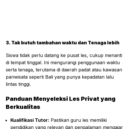
3. Tak butuh tambahan waktu dan Tenaga lebih
Siswa tidak perlu datang ke pusat les, cukup menanti
di tempat tinggal. Ini mengurangi penggunaan waktu
serta tenaga, terutama di daerah padat atau kawasan
pariwisata seperti Bali yang punya kepadatan lalu
lintas tinggi.
Panduan Menyeleksi Les Privat yang
Berkualitas
Kualifikasi Tutor:
Pastikan guru les memiliki
pendidikan yang relevan dan pengalaman mengajar