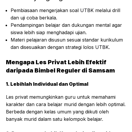
Pembiasaan mengerjakan soal
UTBK
melalui drill
dan uji coba berkala.
Pendampingan belajar dan dukungan mental agar
siswa lebih siap menghadapi ujian.
Materi pelajaran disusun sesuai standar kurikulum
dan disesuaikan dengan strategi lolos
UTBK
.
Mengapa Les Privat Lebih Efektif
daripada Bimbel Reguler di Samsam
1. Lebihlah Individual dan Optimal
Les privat memungkinkan guru untuk memahami
karakter dan cara belajar murid dengan lebih optimal.
Berbeda dengan kelas umum yang diikuti oleh
banyak murid dalam satu kelompok belajar.