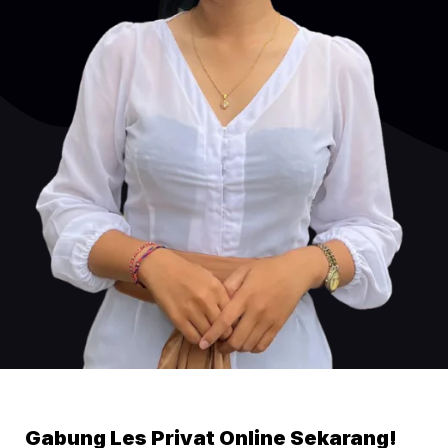
Gabung Les Privat Online Sekarang!