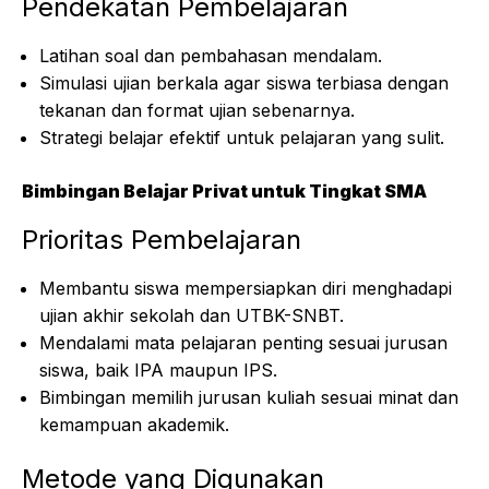
Pendekatan Pembelajaran
Latihan soal dan pembahasan mendalam.
Simulasi ujian berkala agar siswa terbiasa dengan
tekanan dan format ujian sebenarnya.
Strategi belajar efektif untuk pelajaran yang sulit.
Bimbingan Belajar Privat untuk Tingkat SMA
Prioritas Pembelajaran
Membantu siswa mempersiapkan diri menghadapi
ujian akhir sekolah dan UTBK-SNBT.
Mendalami mata pelajaran penting sesuai jurusan
siswa, baik IPA maupun IPS.
Bimbingan memilih jurusan kuliah sesuai minat dan
kemampuan akademik.
Metode yang Digunakan