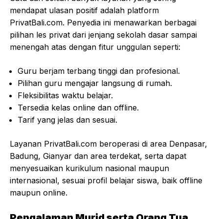
mendapat ulasan positif adalah platform
PrivatBali.com. Penyedia ini menawarkan berbagai
pilihan les privat dari jenjang sekolah dasar sampai
menengah atas dengan fitur unggulan seperti:
Guru berjam terbang tinggi dan profesional.
Pilihan guru mengajar langsung di rumah.
Fleksibilitas waktu belajar.
Tersedia kelas online dan offline.
Tarif yang jelas dan sesuai.
Layanan PrivatBali.com beroperasi di area Denpasar,
Badung, Gianyar dan area terdekat, serta dapat
menyesuaikan kurikulum nasional maupun
internasional, sesuai profil belajar siswa, baik offline
maupun online.
Pengalaman Murid serta Orang Tua