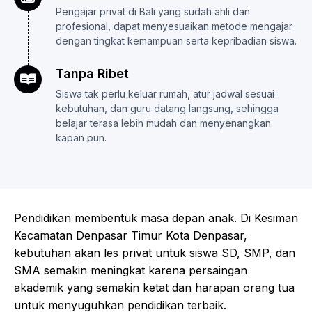
Pengajar privat di Bali yang sudah ahli dan
profesional, dapat menyesuaikan metode mengajar
dengan tingkat kemampuan serta kepribadian siswa.
Tanpa Ribet
Siswa tak perlu keluar rumah, atur jadwal sesuai
kebutuhan, dan guru datang langsung, sehingga
belajar terasa lebih mudah dan menyenangkan
kapan pun.
Pendidikan membentuk masa depan anak. Di Kesiman
Kecamatan Denpasar Timur Kota Denpasar,
kebutuhan akan les privat untuk siswa SD, SMP, dan
SMA semakin meningkat karena persaingan
akademik yang semakin ketat dan harapan orang tua
untuk menyuguhkan pendidikan terbaik.