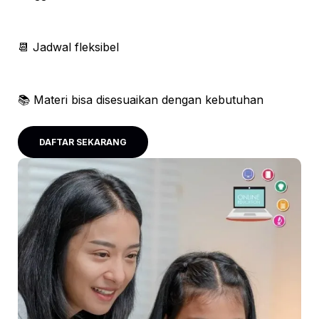
📆 Jadwal fleksibel
📚 Materi bisa disesuaikan dengan kebutuhan
DAFTAR SEKARANG