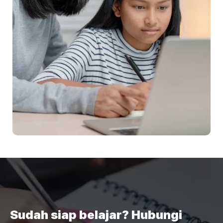
Sudah siap belajar? Hubungi