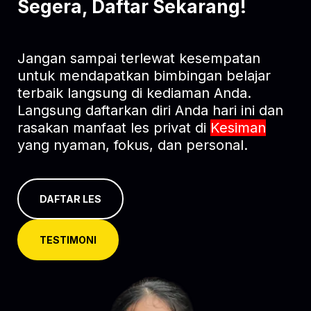
Segera, Daftar Sekarang!
Jangan sampai terlewat kesempatan
untuk mendapatkan bimbingan belajar
terbaik langsung di kediaman Anda.
Langsung daftarkan diri Anda hari ini dan
rasakan manfaat les privat di
Kesiman
yang nyaman, fokus, dan personal.
DAFTAR LES
TESTIMONI