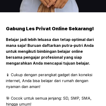
Gabung Les Privat Online Sekarang!
Belajar jadi lebih leluasa dan tetap optimal dari
mana saja! Buruan daftarkan putra-putri Anda
untuk mengikuti bimbingan belajar online
bersama pengajar profesional yang siap
mengarahkan Anda mencapai tujuan belajar.
📱 Cukup dengan perangkat gadget dan koneksi
internet, Anda bisa belajar dari rumah dengan
nyaman dan aman!
🎯 Cocok untuk semua jenjang: SD, SMP, SMA,
hingga umum!