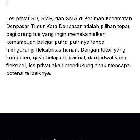
Les privat SD, SMP, dan SMA di Kesiman Kecamatan
Denpasar Timur Kota Denpasar adalah pilihan tepat
bagi orang tua yang ingin memaksimalkan
kemampuan belajar putra-putrinya tanpa
mengurangi fleksibilitas harian. Dengan tutor yang
kompeten, gaya belajar individual, dan jadwal yang
fleksibel, les privat akan mendukung anak mencapai
potensi terbaiknya.