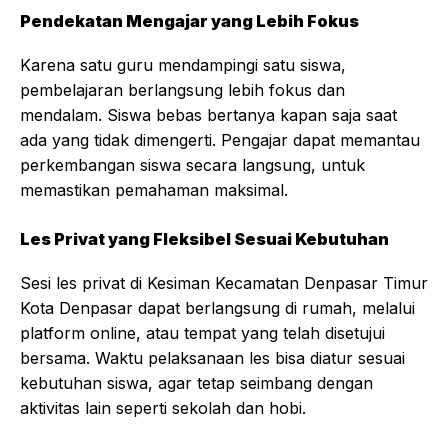
Pendekatan Mengajar yang Lebih Fokus
Karena satu guru mendampingi satu siswa,
pembelajaran berlangsung lebih fokus dan
mendalam. Siswa bebas bertanya kapan saja saat
ada yang tidak dimengerti. Pengajar dapat memantau
perkembangan siswa secara langsung, untuk
memastikan pemahaman maksimal.
Les Privat yang Fleksibel Sesuai Kebutuhan
Sesi les privat di Kesiman Kecamatan Denpasar Timur
Kota Denpasar dapat berlangsung di rumah, melalui
platform online, atau tempat yang telah disetujui
bersama. Waktu pelaksanaan les bisa diatur sesuai
kebutuhan siswa, agar tetap seimbang dengan
aktivitas lain seperti sekolah dan hobi.