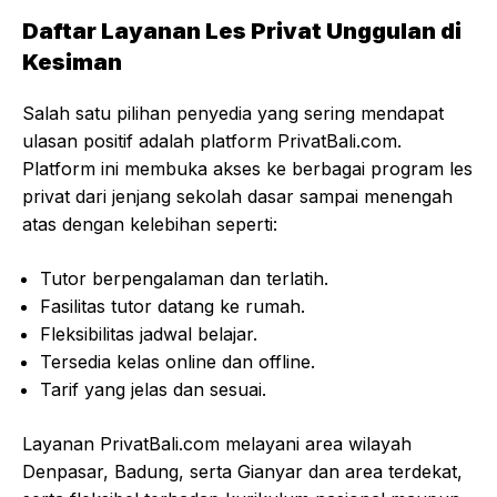
Daftar Layanan Les Privat Unggulan di
Kesiman
Salah satu pilihan penyedia yang sering mendapat
ulasan positif adalah platform PrivatBali.com.
Platform ini membuka akses ke berbagai program les
privat dari jenjang sekolah dasar sampai menengah
atas dengan kelebihan seperti:
Tutor berpengalaman dan terlatih.
Fasilitas tutor datang ke rumah.
Fleksibilitas jadwal belajar.
Tersedia kelas online dan offline.
Tarif yang jelas dan sesuai.
Layanan PrivatBali.com melayani area wilayah
Denpasar, Badung, serta Gianyar dan area terdekat,