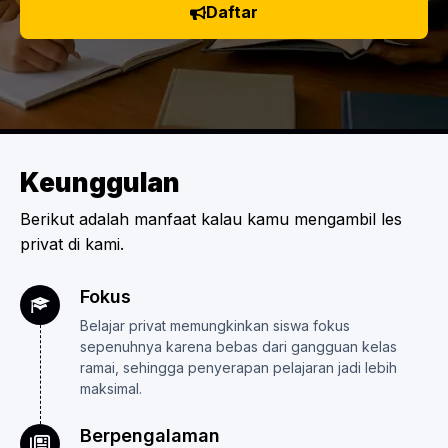
Daftar
Keunggulan
Berikut adalah manfaat kalau kamu mengambil les
privat di kami.
Fokus
Belajar privat memungkinkan siswa fokus
sepenuhnya karena bebas dari gangguan kelas
ramai, sehingga penyerapan pelajaran jadi lebih
maksimal.
Berpengalaman