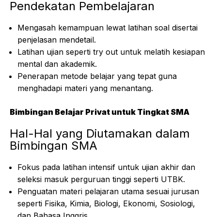
Pendekatan Pembelajaran
Mengasah kemampuan lewat latihan soal disertai
penjelasan mendetail.
Latihan ujian seperti try out untuk melatih kesiapan
mental dan akademik.
Penerapan metode belajar yang tepat guna
menghadapi materi yang menantang.
Bimbingan Belajar Privat untuk Tingkat SMA
Hal-Hal yang Diutamakan dalam
Bimbingan SMA
Fokus pada latihan intensif untuk ujian akhir dan
seleksi masuk perguruan tinggi seperti UTBK.
Penguatan materi pelajaran utama sesuai jurusan
seperti Fisika, Kimia, Biologi, Ekonomi, Sosiologi,
dan Bahasa Inggris.