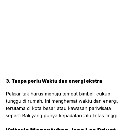
3. Tanpa perlu Waktu dan energi ekstra
Pelajar tak harus menuju tempat bimbel, cukup
tunggu di rumah. Ini menghemat waktu dan energi,
terutama di kota besar atau kawasan pariwisata
seperti Bali yang punya kepadatan lalu lintas tinggi.