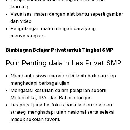
learning.
Visualisasi materi dengan alat bantu seperti gambar
dan video.
Pengulangan materi dengan cara yang
menyenangkan.
Bimbingan Belajar Privat untuk Tingkat SMP
Poin Penting dalam Les Privat SMP
Membantu siswa meraih nilai lebih baik dan siap
menghadapi berbagai ujian.
Mengatasi kesulitan dalam pelajaran seperti
Matematika, IPA, dan Bahasa Inggris.
Les privat juga berfokus pada latihan soal dan
strategi menghadapi ujian nasional serta seleksi
masuk sekolah favorit.