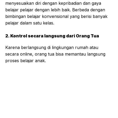
menyesuaikan diri dengan kepribadian dan gaya
belajar pelajar dengan lebih baik. Berbeda dengan
bimbingan belajar konvensional yang berisi banyak
pelajar dalam satu kelas.
2. Kontrol secara langsung dari Orang Tua
Karena berlangsung di lingkungan rumah atau
secara online, orang tua bisa memantau langsung
proses belajar anak.