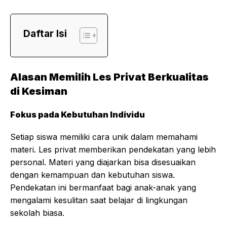
Daftar Isi
Alasan Memilih Les Privat Berkualitas
di Kesiman
Fokus pada Kebutuhan Individu
Setiap siswa memiliki cara unik dalam memahami
materi. Les privat memberikan pendekatan yang lebih
personal. Materi yang diajarkan bisa disesuaikan
dengan kemampuan dan kebutuhan siswa.
Pendekatan ini bermanfaat bagi anak-anak yang
mengalami kesulitan saat belajar di lingkungan
sekolah biasa.