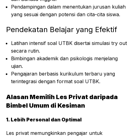
Pendampingan dalam menentukan jurusan kuliah
yang sesuai dengan potensi dan cita-cita siswa.
Pendekatan Belajar yang Efektif
Latihan intensif soal
UTBK
disertai simulasi try out
secara rutin.
Bimbingan akademik dan psikologis menjelang
ujian.
Pengajaran berbasis kurikulum terbaru yang
terintegrasi dengan format soal
UTBK
.
Alasan Memilih Les Privat daripada
Bimbel Umum di Kesiman
1. Lebih Personal dan Optimal
Les privat memungkinkan pengajar untuk