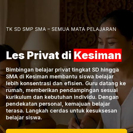
TK SD SMP SMA – SEMUA MATA PELAJARAN
Les Privat di
Kesiman
Bimbingan belajar privat tingkat SD hingga
SMA di Kesiman membantu siswa belajar
lebih konsentrasi dan efisien. Guru datang ke
rumah, memberikan pendampingan sesuai
kurikulum dan kebutuhan individu. Dengan
pendekatan personal, kemajuan belajar
terasa. Langkah cerdas untuk kesuksesan
belajar siswa.