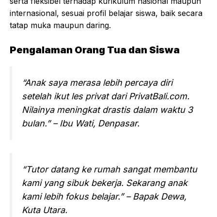
serta fleksibel terhadap kurikulum nasional maupun
internasional, sesuai profil belajar siswa, baik secara
tatap muka maupun daring.
Pengalaman Orang Tua dan Siswa
“Anak saya merasa lebih percaya diri
setelah ikut les privat dari PrivatBali.com.
Nilainya meningkat drastis dalam waktu 3
bulan.”
– Ibu Wati, Denpasar.
“Tutor datang ke rumah sangat membantu
kami yang sibuk bekerja. Sekarang anak
kami lebih fokus belajar.”
– Bapak Dewa,
Kuta Utara.