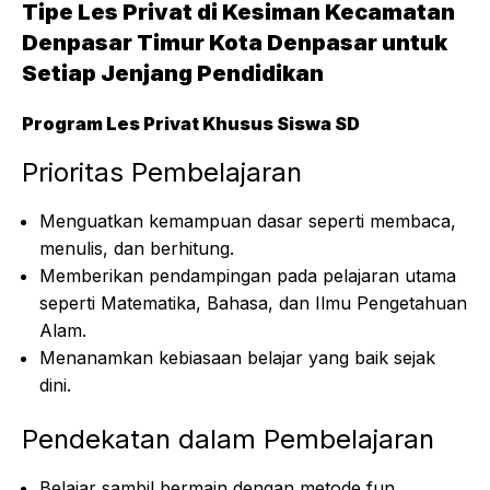
Tipe Les Privat di Kesiman Kecamatan
Denpasar Timur Kota Denpasar untuk
Setiap Jenjang Pendidikan
Program Les Privat Khusus Siswa SD
Prioritas Pembelajaran
Menguatkan kemampuan dasar seperti membaca,
menulis, dan berhitung.
Memberikan pendampingan pada pelajaran utama
seperti Matematika, Bahasa, dan Ilmu Pengetahuan
Alam.
Menanamkan kebiasaan belajar yang baik sejak
dini.
Pendekatan dalam Pembelajaran
Belajar sambil bermain dengan metode fun