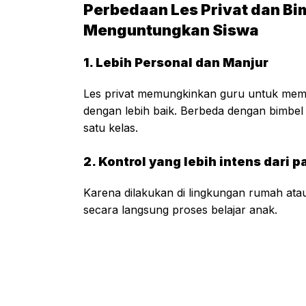
Perbedaan Les Privat dan Bi
Menguntungkan Siswa
1. Lebih Personal dan Manjur
Les privat memungkinkan guru untuk mema
dengan lebih baik. Berbeda dengan bimbel
satu kelas.
2. Kontrol yang lebih intens dari p
Karena dilakukan di lingkungan rumah atau
secara langsung proses belajar anak.