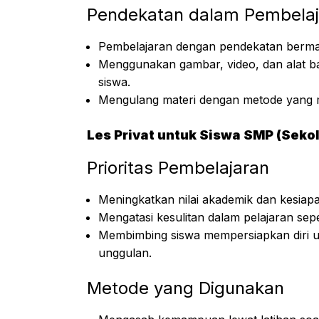
Pendekatan dalam Pembelaj
Pembelajaran dengan pendekatan bermain
Menggunakan gambar, video, dan alat 
siswa.
Mengulang materi dengan metode yang me
Les Privat untuk Siswa SMP (Sek
Prioritas Pembelajaran
Meningkatkan nilai akademik dan kesiap
Mengatasi kesulitan dalam pelajaran sepe
Membimbing siswa mempersiapkan diri u
unggulan.
Metode yang Digunakan