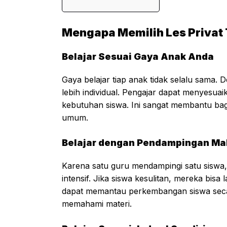
Mengapa Memilih Les Privat
Belajar Sesuai Gaya Anak Anda
Gaya belajar tiap anak tidak selalu sama. D
lebih individual. Pengajar dapat menyesua
kebutuhan siswa. Ini sangat membantu bagi
umum.
Belajar dengan Pendampingan Ma
Karena satu guru mendampingi satu siswa, 
intensif. Jika siswa kesulitan, mereka bis
dapat memantau perkembangan siswa seca
memahami materi.