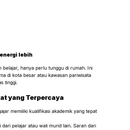
energi lebih
 belajar, hanya perlu tunggu di rumah. Ini
ma di kota besar atau kawasan pariwisata
s tinggi.
vat yang Terpercaya
jar memiliki kualifikasi akademik yang tepat
dari pelajar atau wali murid lain. Saran dari