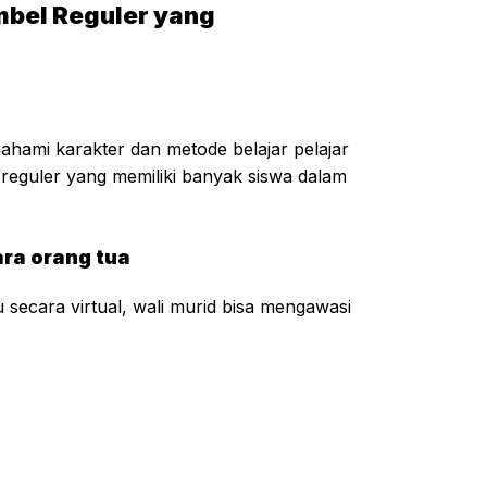
mbel Reguler yang
hami karakter dan metode belajar pelajar
 reguler yang memiliki banyak siswa dalam
ara orang tua
 secara virtual, wali murid bisa mengawasi