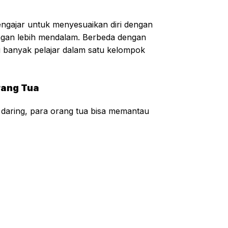
ngajar untuk menyesuaikan diri dengan
engan lebih mendalam. Berbeda dengan
i banyak pelajar dalam satu kelompok
rang Tua
 daring, para orang tua bisa memantau