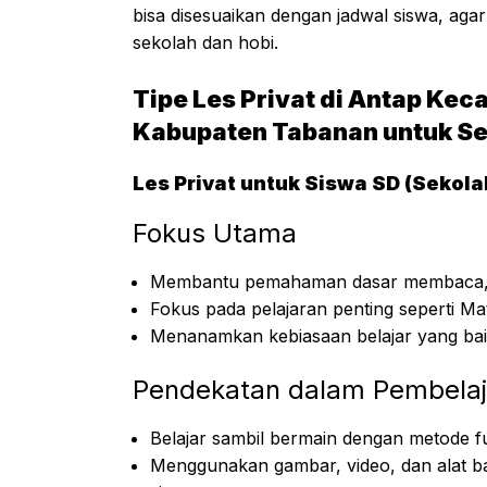
bisa disesuaikan dengan jadwal siswa, agar 
sekolah dan hobi.
Tipe Les Privat di Antap K
Kabupaten Tabanan untuk Se
Les Privat untuk Siswa SD (Sekola
Fokus Utama
Membantu pemahaman dasar membaca, m
Fokus pada pelajaran penting seperti Ma
Menanamkan kebiasaan belajar yang baik 
Pendekatan dalam Pembelaj
Belajar sambil bermain dengan metode fu
Menggunakan gambar, video, dan alat 