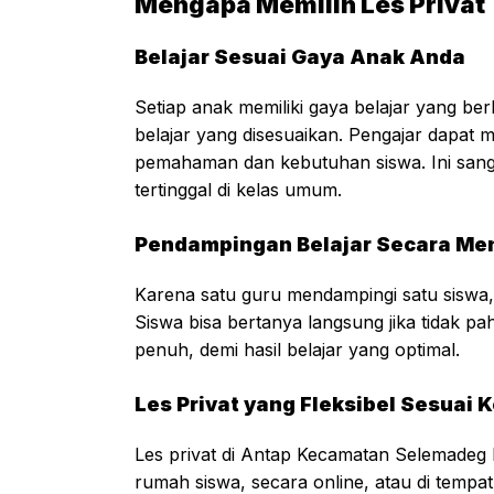
Mengapa Memilih Les Privat 
Belajar Sesuai Gaya Anak Anda
Setiap anak memiliki gaya belajar yang b
belajar yang disesuaikan. Pengajar dapat m
pemahaman dan kebutuhan siswa. Ini san
tertinggal di kelas umum.
Pendampingan Belajar Secara Me
Karena satu guru mendampingi satu siswa, in
Siswa bisa bertanya langsung jika tidak p
penuh, demi hasil belajar yang optimal.
Les Privat yang Fleksibel Sesuai
Les privat di Antap Kecamatan Selemadeg 
rumah siswa, secara online, atau di tempa